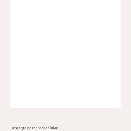
Descargo de responsabilidad