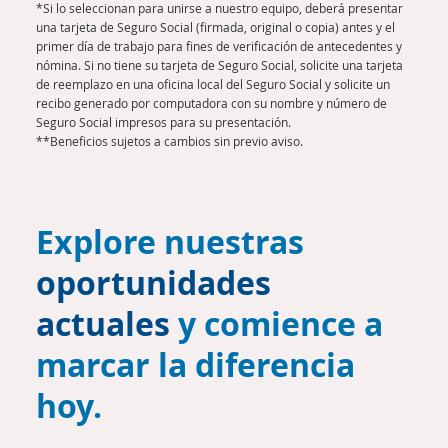
*Si lo seleccionan para unirse a nuestro equipo, deberá presentar
una tarjeta de Seguro Social (firmada, original o copia) antes y el
primer día de trabajo para fines de verificación de antecedentes y
nómina. Si no tiene su tarjeta de Seguro Social, solicite una tarjeta
de reemplazo en una oficina local del Seguro Social y solicite un
recibo generado por computadora con su nombre y número de
Seguro Social impresos para su presentación.
**Beneficios sujetos a cambios sin previo aviso.
Explore nuestras
oportunidades
actuales
y comience a
marcar la diferencia
hoy.