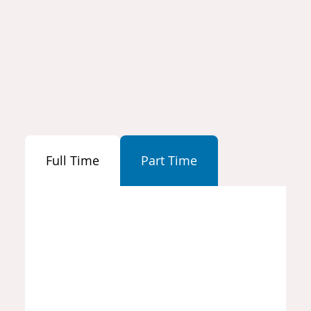
Full Time
Part Time