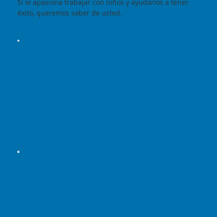
Si le apasiona trabajar con niños y ayudarlos a tener
éxito, queremos saber de usted.