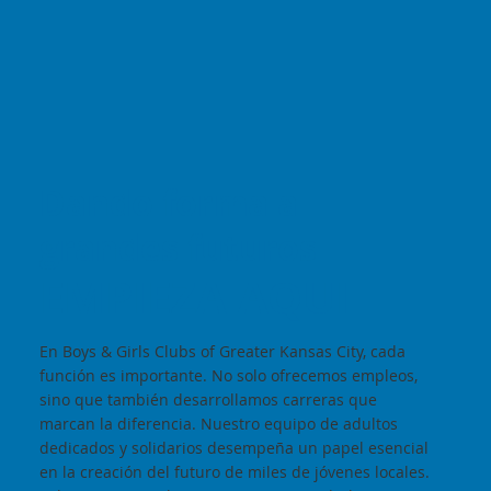
Dando forma a
grandes futuros
EMPIEZA AQUI
En Boys & Girls Clubs of Greater Kansas City, cada
función es importante. No solo ofrecemos empleos,
sino que también desarrollamos carreras que
marcan la diferencia. Nuestro equipo de adultos
dedicados y solidarios desempeña un papel esencial
en la creación del futuro de miles de jóvenes locales.