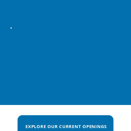
EXPLORE OUR CURRENT OPENINGS