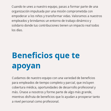
Cuando te unes a nuestro equipo, pasas a formar parte de una
organización impulsada por una misión comprometida con
empoderar a los niños y transformar vidas. Valoramos a nuestros
empleados y brindamos un entorno de trabajo dinámico y
solidario donde tus contribuciones tienen un impacto real todos
los días.
Beneficios que te
apoyan
Cuidamos de nuestro equipo con una variedad de beneficios
para empleados de tiempo completo y parcial, que incluyen
cobertura médica, oportunidades de desarrollo profesional y
más. Únase a nosotros y forme parte de algo más grande,
mientras disfruta de beneficios que lo ayudan a prosperar tanto
a nivel personal como profesional.